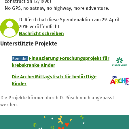
construction 12/1996)
No GPS, no satnav, no highway, more adventure.
D. Rösch hat diese Spendenaktion am 29. April
2016 veröffentlicht.
Nachricht schreiben
Unterstützte Projekte
Finanzierung Forschungsprojekt für
Beendet
krebskranke Kinder
Die Arche: Mittagstisch für bedürftige
Kinder
Die Projekte können durch D. Rösch noch angepasst
werden.