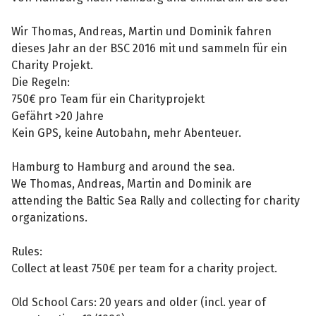
Wir Thomas, Andreas, Martin und Dominik fahren
dieses Jahr an der BSC 2016 mit und sammeln für ein
Charity Projekt.
Die Regeln:
750€ pro Team für ein Charityprojekt
Gefährt >20 Jahre
Kein GPS, keine Autobahn, mehr Abenteuer.
Hamburg to Hamburg and around the sea.
We Thomas, Andreas, Martin and Dominik are
attending the Baltic Sea Rally and collecting for charity
organizations.
Rules:
Collect at least 750€ per team for a charity project.
Old School Cars: 20 years and older (incl. year of