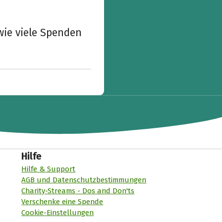
wie viele Spenden
Hilfe
Hilfe & Support
AGB und Datenschutzbestimmungen
Charity-Streams - Dos and Don'ts
Verschenke eine Spende
Cookie-Einstellungen