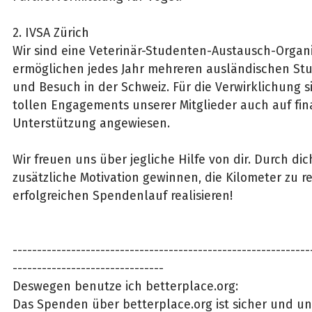
2. IVSA Zürich
Wir sind eine Veterinär-Studenten-Austausch-Organ
ermöglichen jedes Jahr mehreren ausländischen Stu
und Besuch in der Schweiz. Für die Verwirklichung s
tollen Engagements unserer Mitglieder auch auf fin
Unterstützung angewiesen.
Wir freuen uns über jegliche Hilfe von dir. Durch di
zusätzliche Motivation gewinnen, die Kilometer zu 
erfolgreichen Spendenlauf realisieren!
-------------------------------------------------------------
-------------------------------
Deswegen benutze ich betterplace.org:
Das Spenden über betterplace.org ist sicher und unk