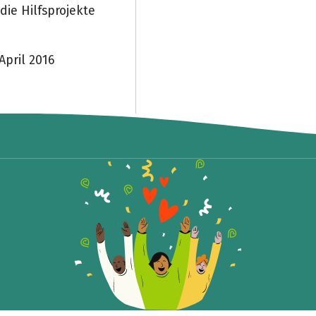
ie Hilfsprojekte
April 2016