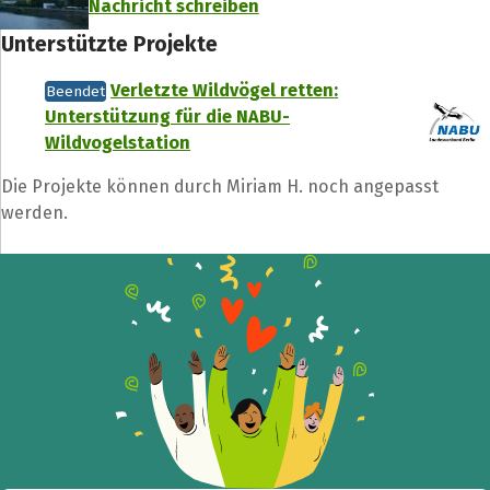
Nachricht schreiben
Unterstützte Projekte
Verletzte Wildvögel retten:
Beendet
Unterstützung für die NABU-
Wildvogelstation
Die Projekte können durch Miriam H. noch angepasst
werden.