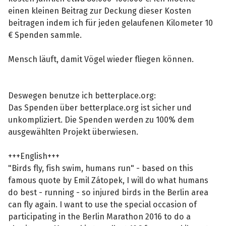
einen kleinen Beitrag zur Deckung dieser Kosten
beitragen indem ich für jeden gelaufenen Kilometer 10
€ Spenden sammle.
Mensch läuft, damit Vögel wieder fliegen können.
Deswegen benutze ich betterplace.org:
Das Spenden über betterplace.org ist sicher und
unkompliziert. Die Spenden werden zu 100% dem
ausgewählten Projekt überwiesen.
+++English+++
"Birds fly, fish swim, humans run" - based on this
famous quote by Emil Zátopek, I will do what humans
do best - running - so injured birds in the Berlin area
can fly again. I want to use the special occasion of
participating in the Berlin Marathon 2016 to do a