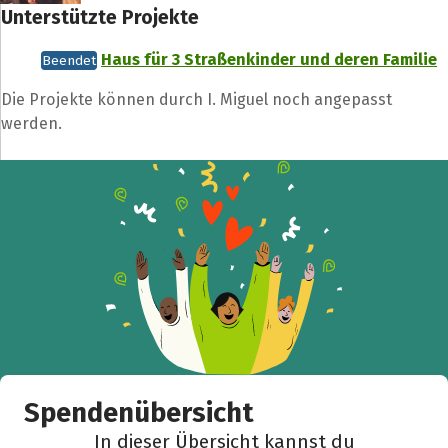
Unterstützte Projekte
Haus für 3 Straßenkinder und deren Familie
Beendet
Die Projekte können durch I. Miguel noch angepasst
werden.
Spendenübersicht
In dieser Übersicht kannst du