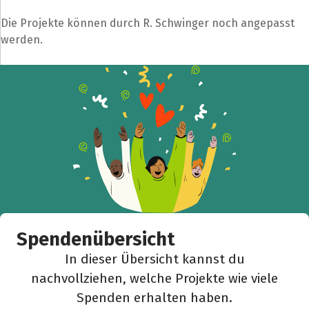
Die Projekte können durch R. Schwinger noch angepasst
werden.
Spendenübersicht
In dieser Übersicht kannst du
nachvollziehen, welche Projekte wie viele
Spenden erhalten haben.