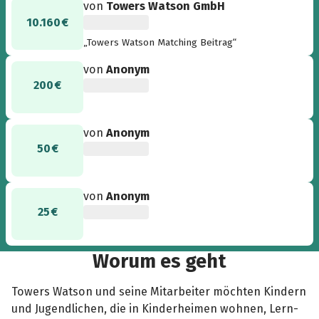
von
Towers Watson GmbH
10.160 €
„Towers Watson Matching Beitrag“
von
Anonym
200 €
von
Anonym
50 €
von
Anonym
25 €
Worum es geht
Towers Watson und seine Mitarbeiter möchten Kindern
und Jugendlichen, die in Kinderheimen wohnen, Lern-