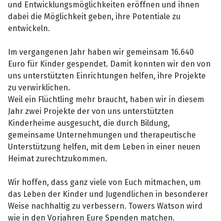
und Entwicklungsmöglichkeiten eröffnen und ihnen
dabei die Möglichkeit geben, ihre Potentiale zu
entwickeln.
Im vergangenen Jahr haben wir gemeinsam 16.640
Euro für Kinder gespendet. Damit konnten wir den von
uns unterstützten Einrichtungen helfen, ihre Projekte
zu verwirklichen.
Weil ein Flüchtling mehr braucht, haben wir in diesem
Jahr zwei Projekte der von uns unterstützten
Kinderheime ausgesucht, die durch Bildung,
gemeinsame Unternehmungen und therapeutische
Unterstützung helfen, mit dem Leben in einer neuen
Heimat zurechtzukommen.
Wir hoffen, dass ganz viele von Euch mitmachen, um
das Leben der Kinder und Jugendlichen in besonderer
Weise nachhaltig zu verbessern. Towers Watson wird
wie in den Vorjahren Eure Spenden matchen.