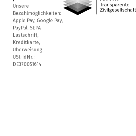
Unsere
Bezahlmöglichkeiten:
Apple Pay, Google Pay,
PayPal, SEPA
Lastschrift,
Kreditkarte,
Überweisung.
USt-IdNr.:
DE370051614