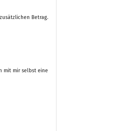
zusätzlichen Betrag.
 mit mir selbst eine