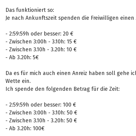
Das funktioniert so:
Je nach Ankunftszeit spenden die Freiwilligen einen 
- 2:59:59h oder besser: 20 €
- Zwischen 3:00h - 3.10h: 15 €
- Zwischen 3.10h - 3.20h: 10 €
- Ab 3.20h: 5€
Da es für mich auch einen Anreiz haben soll gehe ich
Wette ein.
Ich spende den folgenden Betrag für die Zeit:
- 2:59:59h oder besser: 100 €
- Zwischen 3:00h - 3.10h: 50 €
- Zwischen 3.10h - 3.20h: 50 €
- Ab 3.20h: 100€