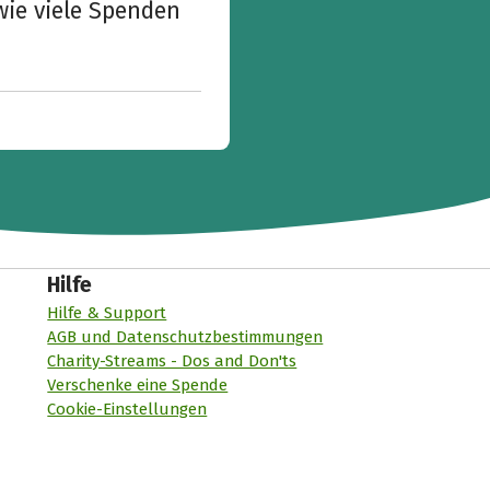
wie viele Spenden
Hilfe
Hilfe & Support
AGB und Datenschutzbestimmungen
Charity-Streams - Dos and Don'ts
Verschenke eine Spende
Cookie-Einstellungen