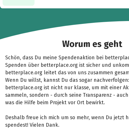
Worum es geht
Schön, dass Du meine Spendenaktion bei betterplac
Spenden über betterplace.org ist sicher und unkomp
betterplace.org leitet das von uns zusammen gesam
Wenn Du willst, kannst Du das sogar nachverfolgen
betterplace.org ist nicht nur klasse, um mit einer 
sammeln, sondern - durch seine Transparenz - auch 
was die Hilfe beim Projekt vor Ort bewirkt.
Deshalb freue ich mich um so mehr, wenn Du jetzt h
spendest! Vielen Dank.