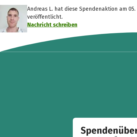
Andreas L. hat diese Spendenaktion am 05.
veröffentlicht.
Nachricht schreiben
Spendenüber