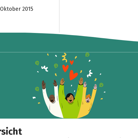
 Oktober 2015
sicht