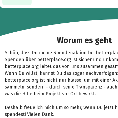
Worum es geht
Schön, dass Du meine Spendenaktion bei betterplac
Spenden über betterplace.org ist sicher und unkomp
betterplace.org leitet das von uns zusammen gesam
Wenn Du willst, kannst Du das sogar nachverfolgen
betterplace.org ist nicht nur klasse, um mit einer 
sammeln, sondern - durch seine Transparenz - auch 
was die Hilfe beim Projekt vor Ort bewirkt.
Deshalb freue ich mich um so mehr, wenn Du jetzt h
spendest! Vielen Dank.