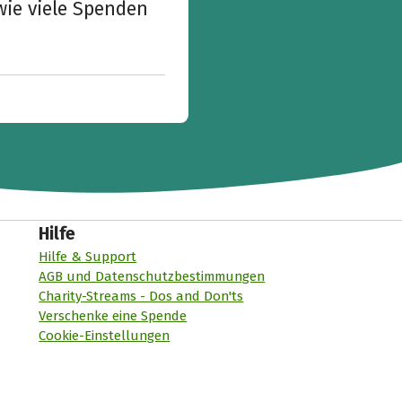
wie viele Spenden
Hilfe
Hilfe & Support
AGB und Datenschutzbestimmungen
Charity-Streams - Dos and Don'ts
Verschenke eine Spende
Cookie-Einstellungen