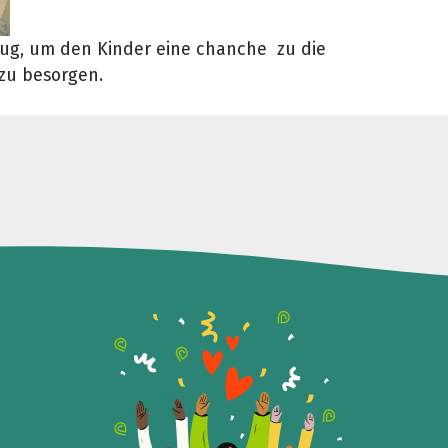
ug, um den Kinder eine chanche zu die
zu besorgen.