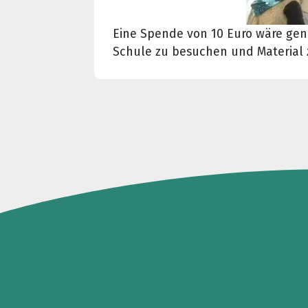
Eine Spende von 10 Euro wäre gen
Schule zu besuchen und Material 