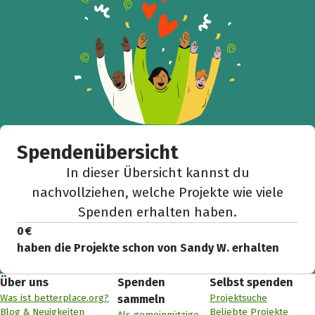
Spendenübersicht
In dieser Übersicht kannst du
nachvollziehen, welche Projekte wie viele
Spenden erhalten haben.
0 €
haben die Projekte schon von Sandy W. erhalten
Über uns
Spenden
Selbst spenden
Was ist betterplace.org?
Projektsuche
sammeln
Blog & Neuigkeiten
Beliebte Projekte
Als gemeinnützige