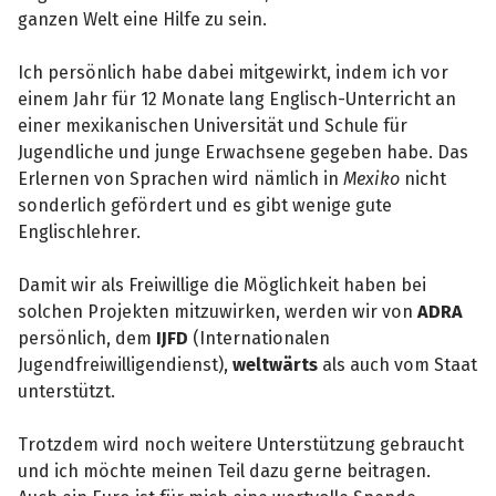
ganzen Welt eine Hilfe zu sein.
Ich persönlich habe dabei mitgewirkt, indem ich vor
einem Jahr für 12 Monate lang Englisch-Unterricht an
einer mexikanischen Universität und Schule für
Jugendliche und junge Erwachsene gegeben habe. Das
Erlernen von Sprachen wird nämlich in
Mexiko
nicht
sonderlich gefördert und es gibt wenige gute
Englischlehrer.
Damit wir als Freiwillige die Möglichkeit haben bei
solchen Projekten mitzuwirken, werden wir von
ADRA
persönlich, dem
IJFD
(Internationalen
Jugendfreiwilligendienst),
weltwärts
als auch vom Staat
unterstützt.
Trotzdem wird noch weitere Unterstützung gebraucht
und ich möchte meinen Teil dazu gerne beitragen.