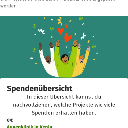
werden.
Spendenübersicht
In dieser Übersicht kannst du
nachvollziehen, welche Projekte wie viele
Spenden erhalten haben.
0 €
Augenklinik in Kenia