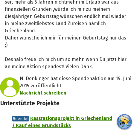
seit mehr als 5 Jahren nichtmehr im Urlaub war aus
finanziellen Gründen ,würde ich mir zu meinem
diesjährigen Geburtstag wünschen endlich mal wieder
in meine zweitliebstes Land Zureisen nämlich
Griechenland.
Daher wünsche ich mir für meinen Geburtstag nur das
;)
Deshalb freue ich mich um so mehr, wenn Du jetzt hier
an meine Aktion spendest! Vielen Dank.
N. Denkinger hat diese Spendenaktion am 19. Juni
2015 veröffentlicht.
Nachricht schreiben
Unterstützte Projekte
Kastrationsprojekt in Griechenland
Beendet
/ Kauf eines Grundstücks