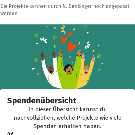
Die Projekte können durch N. Denkinger noch angepasst
werden.
Spendenübersicht
In dieser Übersicht kannst du
nachvollziehen, welche Projekte wie viele
Spenden erhalten haben.
0 €