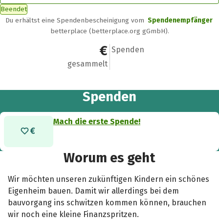
Beendet
Du erhältst eine Spendenbescheinigung vom
Spendenempfänger
betterplace (betterplace.org gGmbH).
0 €
0
Spenden
gesammelt
Spenden
Mach die erste Spende!
Worum es geht
Wir möchten unseren zukünftigen Kindern ein schönes
Eigenheim bauen. Damit wir allerdings bei dem
bauvorgang ins schwitzen kommen können, brauchen
wir noch eine kleine Finanzspritzen.