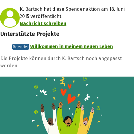
K. Bartsch hat diese Spendenaktion am 18. Juni
2015 veröffentlicht.
Nachricht schreiben
Unterstützte Projekte
Willkommen in meinem neuen Leben
Beendet
Die Projekte können durch K. Bartsch noch angepasst
werden.