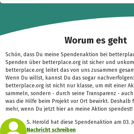
Worum es geht
Schön, dass Du meine Spendenaktion bei betterplac
Spenden über betterplace.org ist sicher und unkomp
betterplace.org leitet das von uns zusammen gesam
Wenn Du willst, kannst Du das sogar nachverfolgen
betterplace.org ist nicht nur klasse, um mit einer 
sammeln, sondern - durch seine Transparenz - auch 
was die Hilfe beim Projekt vor Ort bewirkt. Deshalb 
mehr, wenn Du jetzt hier an meine Aktion spendest!
S. Herold hat diese Spendenaktion am 03. Ju
Nachricht schreiben