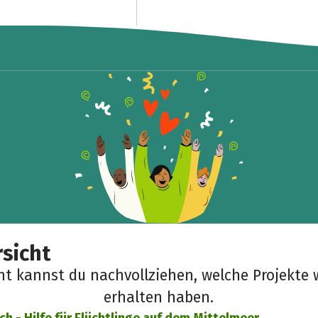
sicht
cht kannst du nachvollziehen, welche Projekte 
erhalten haben.