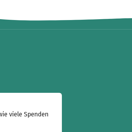
wie viele Spenden