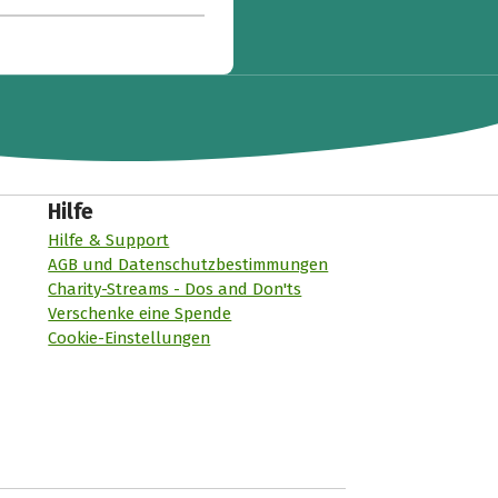
Hilfe
Hilfe & Support
AGB und Datenschutzbestimmungen
Charity-Streams - Dos and Don'ts
Verschenke eine Spende
Cookie-Einstellungen