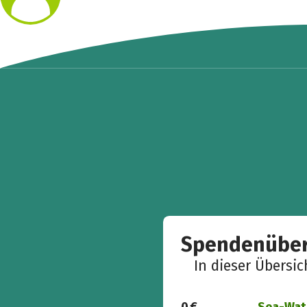
Spendenüber
In dieser Übersi