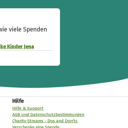
wie viele Spenden
ke Kinder Jena
Hilfe
Hilfe & Support
AGB und Datenschutzbestimmungen
Charity-Streams - Dos and Don'ts
Verschenke eine Spende