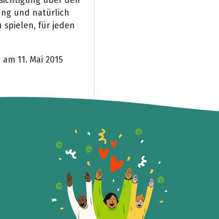
ichtigung über den
ung und natürlich
 spielen, für jeden
am 11. Mai 2015