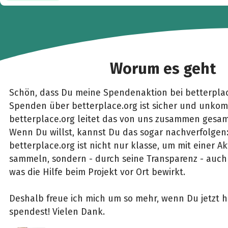
Worum es geht
Schön, dass Du meine Spendenaktion bei betterplac
Spenden über betterplace.org ist sicher und unkomp
betterplace.org leitet das von uns zusammen gesam
Wenn Du willst, kannst Du das sogar nachverfolgen
betterplace.org ist nicht nur klasse, um mit einer 
sammeln, sondern - durch seine Transparenz - auch 
was die Hilfe beim Projekt vor Ort bewirkt.
Deshalb freue ich mich um so mehr, wenn Du jetzt h
spendest! Vielen Dank.