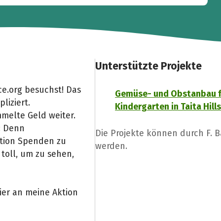
Unterstützte Projekte
e.org besuchst! Das
Gemüse- und Obstanbau f
liziert.
Kindergarten in Taita Hills
melte Geld weiter.
: Denn
Die Projekte können durch F. 
Aktion Spenden zu
werden.
toll, um zu sehen,
ier an meine Aktion