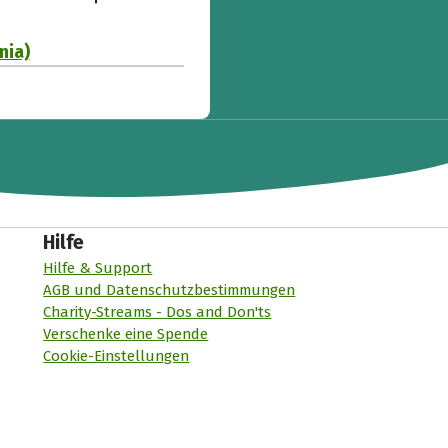
nia)
Hilfe
Hilfe & Support
AGB und Datenschutzbestimmungen
Charity-Streams - Dos and Don'ts
Verschenke eine Spende
Cookie-Einstellungen