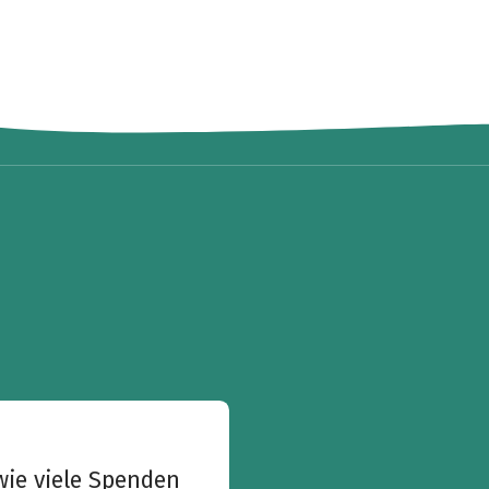
wie viele Spenden