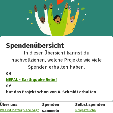
Spendenübersicht
In dieser Übersicht kannst du
nachvollziehen, welche Projekte wie viele
Spenden erhalten haben.
0 €
NEPAL - Earthquake Relief
0 €
hat das Projekt schon von A. Schmidt erhalten
Über uns
Spenden
Selbst spenden
Was ist betterplace.org?
Projektsuche
sammeln