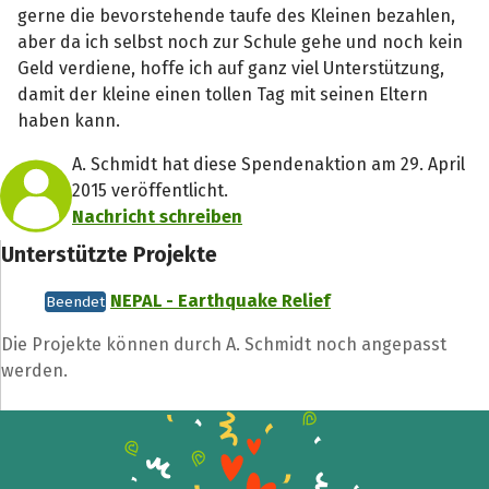
gerne die bevorstehende taufe des Kleinen bezahlen,
aber da ich selbst noch zur Schule gehe und noch kein
Geld verdiene, hoffe ich auf ganz viel Unterstützung,
damit der kleine einen tollen Tag mit seinen Eltern
haben kann.
A. Schmidt hat diese Spendenaktion am 29. April
2015 veröffentlicht.
Nachricht schreiben
Unterstützte Projekte
NEPAL - Earthquake Relief
Beendet
Die Projekte können durch A. Schmidt noch angepasst
werden.