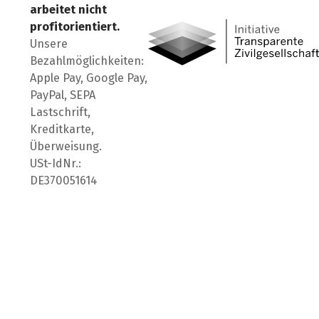
arbeitet nicht
profitorientiert.
Unsere
Bezahlmöglichkeiten:
Apple Pay, Google Pay,
PayPal, SEPA
Lastschrift,
Kreditkarte,
Überweisung.
USt-IdNr.:
DE370051614