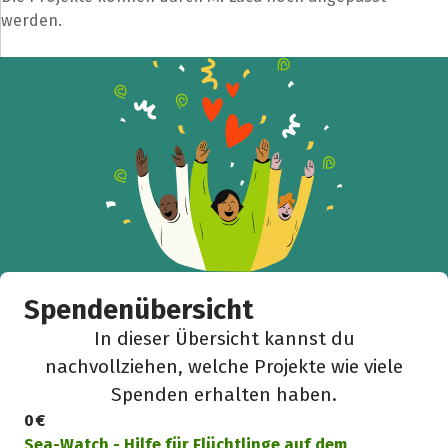
werden.
Spendenübersicht
In dieser Übersicht kannst du
nachvollziehen, welche Projekte wie viele
Spenden erhalten haben.
0 €
Sea-Watch - Hilfe für Flüchtlinge auf dem