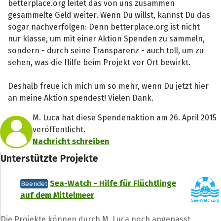
betterplace.org leitet das von uns zusammen
gesammelte Geld weiter. Wenn Du willst, kannst Du das
sogar nachverfolgen: Denn betterplace.org ist nicht
nur klasse, um mit einer Aktion Spenden zu sammeln,
sondern - durch seine Transparenz - auch toll, um zu
sehen, was die Hilfe beim Projekt vor Ort bewirkt.
Deshalb freue ich mich um so mehr, wenn Du jetzt hier
an meine Aktion spendest! Vielen Dank.
M. Luca hat diese Spendenaktion am 26. April 2015
veröffentlicht.
Nachricht schreiben
Unterstützte Projekte
Sea-Watch - Hilfe für Flüchtlinge
Beendet
auf dem Mittelmeer
Die Projekte können durch M. Luca noch angepasst