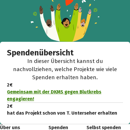
Spendenübersicht
In dieser Übersicht kannst du
nachvollziehen, welche Projekte wie viele
Spenden erhalten haben.
2 €
Gemeinsam mit der DKMS gegen Blutkrebs
engagieren!
2 €
hat das Projekt schon von T. Unterseher erhalten
Über uns
Spenden
Selbst spenden