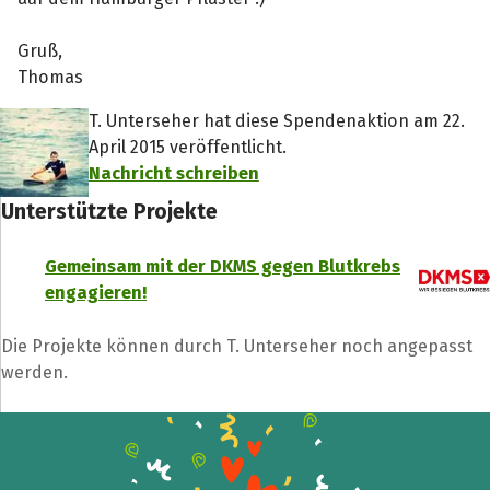
Gruß,
Thomas
T. Unterseher hat diese Spendenaktion am 22.
April 2015 veröffentlicht.
Nachricht schreiben
Unterstützte Projekte
Gemeinsam mit der DKMS gegen Blutkrebs
engagieren!
Die Projekte können durch T. Unterseher noch angepasst
werden.