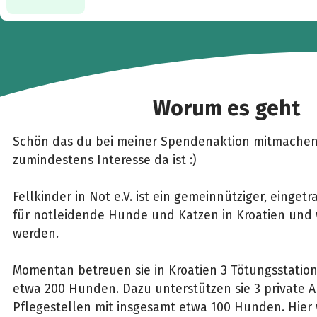
Worum es geht
Schön das du bei meiner Spendenaktion mitmachen
zumindestens Interesse da ist :)
Fellkinder in Not e.V. ist ein gemeinnütziger, eingetr
für notleidende Hunde und Katzen in Kroatien und 
werden.
Momentan betreuen sie in Kroatien 3 Tötungsstatio
etwa 200 Hunden. Dazu unterstützen sie 3 private A
Pflegestellen mit insgesamt etwa 100 Hunden. Hier 