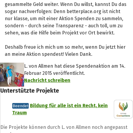
gesammelte Geld weiter. Wenn Du willst, kannst Du das
sogar nachverfolgen: Denn betterplace.org ist nicht
nur klasse, um mit einer Aktion Spenden zu sammeln,
sondern - durch seine Transparenz - auch toll, um zu
sehen, was die Hilfe beim Projekt vor Ort bewirkt.
Deshalb freue ich mich um so mehr, wenn Du jetzt hier
an meine Aktion spendest! Vielen Dank.
L. von Allmen hat diese Spendenaktion am 14.
Februar 2015 veröffentlicht.
Nachricht schreiben
Unterstützte Projekte
Bildung für alle ist ein Recht, kein
Beendet
Traum
Die Projekte können durch L. von Allmen noch angepasst