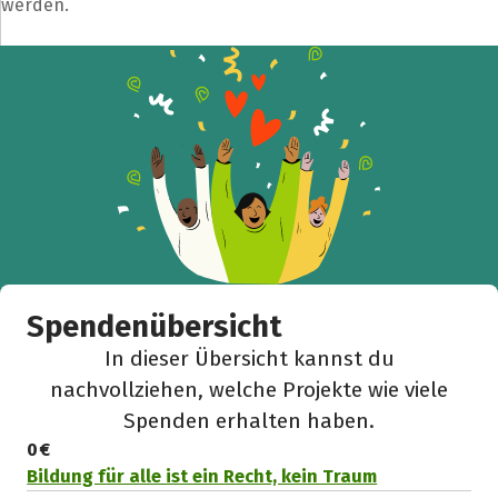
werden.
Spendenübersicht
In dieser Übersicht kannst du
nachvollziehen, welche Projekte wie viele
Spenden erhalten haben.
0 €
Bildung für alle ist ein Recht, kein Traum