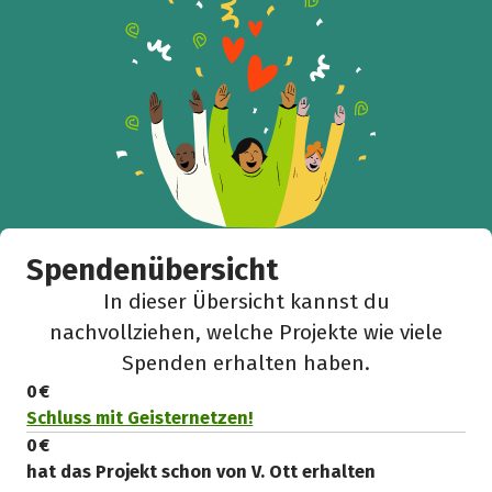
Spendenübersicht
In dieser Übersicht kannst du
nachvollziehen, welche Projekte wie viele
Spenden erhalten haben.
0 €
Schluss mit Geisternetzen!
0 €
hat das Projekt schon von V. Ott erhalten