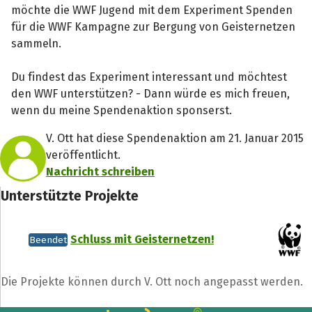
möchte die WWF Jugend mit dem Experiment Spenden
für die WWF Kampagne zur Bergung von Geisternetzen
sammeln.
Du findest das Experiment interessant und möchtest
den WWF unterstützen? - Dann würde es mich freuen,
wenn du meine Spendenaktion sponserst.
V. Ott hat diese Spendenaktion am 21. Januar 2015
veröffentlicht.
Nachricht schreiben
Unterstützte Projekte
Schluss mit Geisternetzen!
Beendet
Die Projekte können durch V. Ott noch angepasst werden.