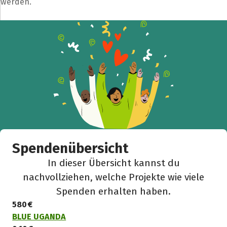
werden.
Spendenübersicht
In dieser Übersicht kannst du
nachvollziehen, welche Projekte wie viele
Spenden erhalten haben.
580 €
BLUE UGANDA