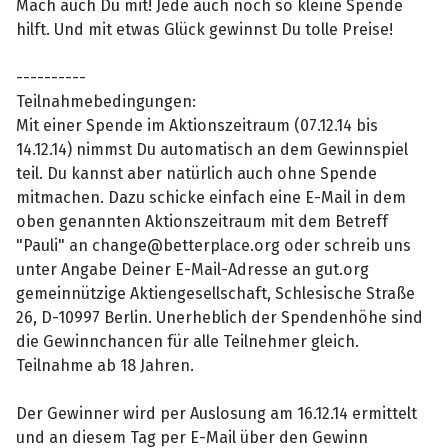
Mach auch Du mit! Jede auch noch so kleine Spende
hilft. Und mit etwas Glück gewinnst Du tolle Preise!
----------
Teilnahmebedingungen:
Mit einer Spende im Aktionszeitraum (07.12.14 bis
14.12.14) nimmst Du automatisch an dem Gewinnspiel
teil. Du kannst aber natürlich auch ohne Spende
mitmachen. Dazu schicke einfach eine E-Mail in dem
oben genannten Aktionszeitraum mit dem Betreff
"Pauli" an change@betterplace.org oder schreib uns
unter Angabe Deiner E-Mail-Adresse an gut.org
gemeinnützige Aktiengesellschaft, Schlesische Straße
26, D-10997 Berlin. Unerheblich der Spendenhöhe sind
die Gewinnchancen für alle Teilnehmer gleich.
Teilnahme ab 18 Jahren.
Der Gewinner wird per Auslosung am 16.12.14 ermittelt
und an diesem Tag per E-Mail über den Gewinn