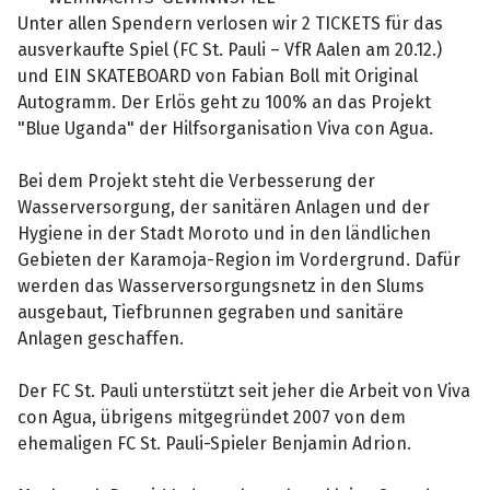
Unter allen Spendern verlosen wir 2 TICKETS für das
ausverkaufte Spiel (FC St. Pauli – VfR Aalen am 20.12.)
und EIN SKATEBOARD von Fabian Boll mit Original
Autogramm. Der Erlös geht zu 100% an das Projekt
"Blue Uganda" der Hilfsorganisation Viva con Agua.
Bei dem Projekt steht die Verbesserung der
Wasserversorgung, der sanitären Anlagen und der
Hygiene in der Stadt Moroto und in den ländlichen
Gebieten der Karamoja-Region im Vordergrund. Dafür
werden das Wasserversorgungsnetz in den Slums
ausgebaut, Tiefbrunnen gegraben und sanitäre
Anlagen geschaffen.
Der FC St. Pauli unterstützt seit jeher die Arbeit von Viva
con Agua, übrigens mitgegründet 2007 von dem
ehemaligen FC St. Pauli-Spieler Benjamin Adrion.