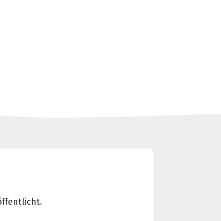
ffentlicht.