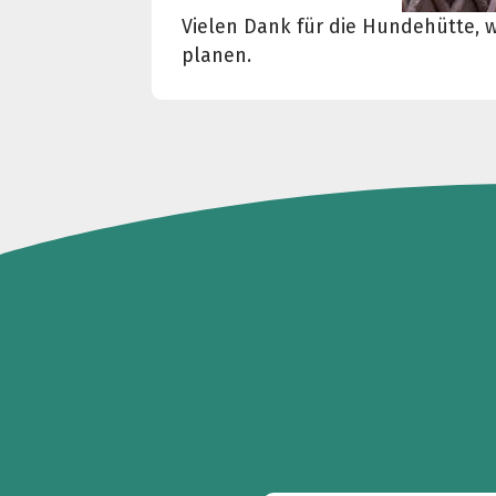
Vielen Dank für die Hundehütte, w
planen.