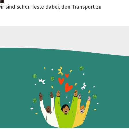
ir sind schon feste dabei, den Transport zu