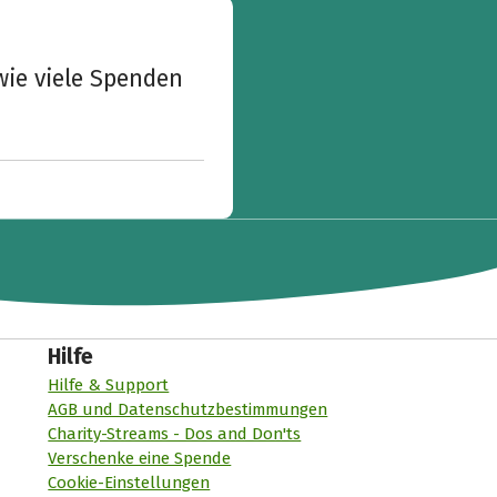
wie viele Spenden
Hilfe
Hilfe & Support
AGB und Datenschutzbestimmungen
Charity-Streams - Dos and Don'ts
Verschenke eine Spende
Cookie-Einstellungen