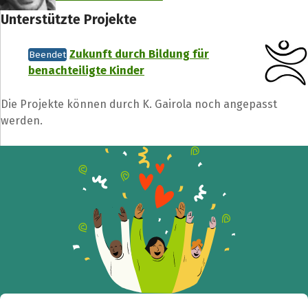
Unterstützte Projekte
Zukunft durch Bildung für
Beendet
benachteiligte Kinder
Die Projekte können durch K. Gairola noch angepasst
werden.