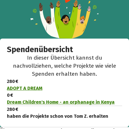
Spendenübersicht
In dieser Übersicht kannst du
nachvollziehen, welche Projekte wie viele
Spenden erhalten haben.
280 €
ADOPT A DREAM
0 €
Dream Children's Home - an orphanage in Kenya
280 €
haben die Projekte schon von Tom Z. erhalten