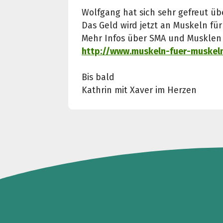
Wolfgang hat sich sehr gefreut übe
Das Geld wird jetzt an Muskeln für
Mehr Infos über SMA und Musklen f
http://www.muskeln-fuer-muskel
Bis bald
Kathrin mit Xaver im Herzen