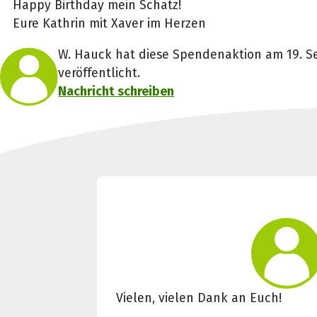
Happy Birthday mein Schatz!
Eure Kathrin mit Xaver im Herzen
W. Hauck hat diese Spendenaktion am 19. 
veröffentlicht.
Nachricht schreiben
Vielen, vielen Dank an Euch!