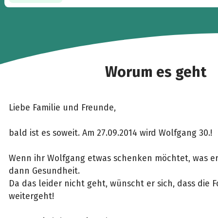
Worum es geht
Liebe Familie und Freunde,
bald ist es soweit. Am 27.09.2014 wird Wolfgang 30.!
Wenn ihr Wolfgang etwas schenken möchtet, was er 
dann Gesundheit.
Da das leider nicht geht, wünscht er sich, dass die
weitergeht!