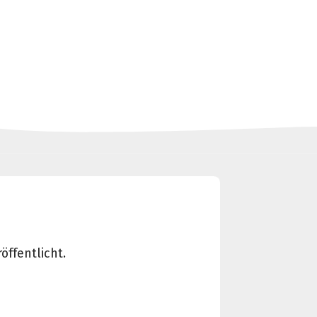
öffentlicht.