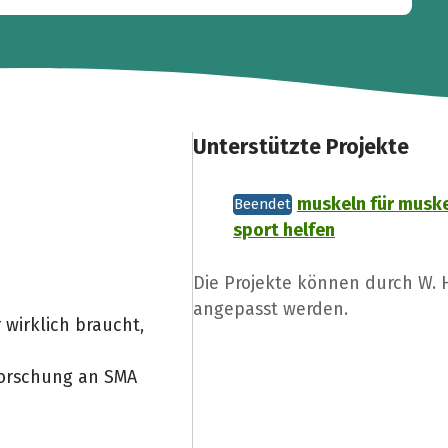
Unterstützte Projekte
muskeln für muske
Beendet
sport helfen
Die Projekte können durch W.
angepasst werden.
wirklich braucht,
 Forschung an SMA