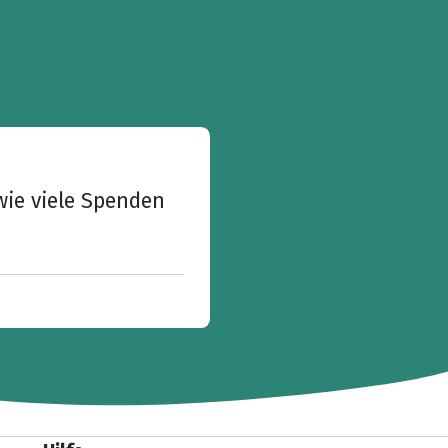
wie viele Spenden