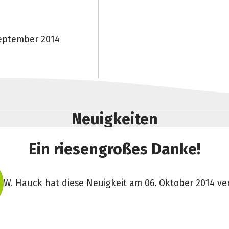
September 2014
Neuigkeiten
Ein riesengroßes Danke!
W. Hauck hat diese Neuigkeit am 06. Oktober 2014 ver