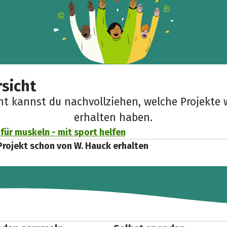
sicht
cht kannst du nachvollziehen, welche Projekte 
erhalten haben.
für muskeln - mit sport helfen
Projekt schon von W. Hauck erhalten