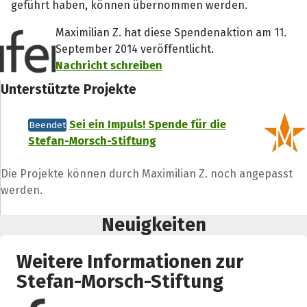
geführt haben, können übernommen werden.
Maximilian Z. hat diese Spendenaktion am 11.
September 2014 veröffentlicht.
Nachricht schreiben
Unterstützte Projekte
Sei ein Impuls! Spende für die
Beendet
Stefan-Morsch-Stiftung
Die Projekte können durch Maximilian Z. noch angepasst
werden.
Neuigkeiten
Weitere Informationen zur
Stefan-Morsch-Stiftung