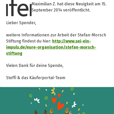
Maximilian Z. hat diese Neuigkeit am 15.
September 2014 veröffentlicht.
Lieber Spender,
weitere Informationen zur Arbeit der Stefan-Morsch
Stiftung findest du hier:
http://www.sei-ein-
impuls.de/eure-organisation/stefan-morsch-
stiftung
Vielen Dank für deine Spende,
Steffi & das Käuferportal-Team