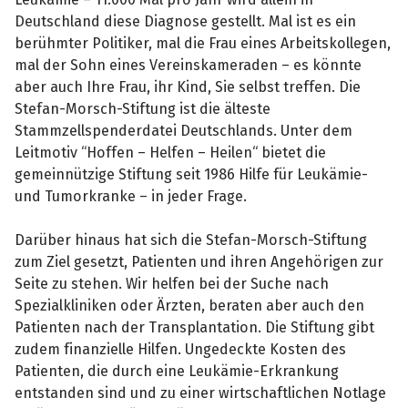
Deutschland diese Diagnose gestellt. Mal ist es ein
berühmter Politiker, mal die Frau eines Arbeitskollegen,
mal der Sohn eines Vereinskameraden – es könnte
aber auch Ihre Frau, ihr Kind, Sie selbst treffen. Die
Stefan-Morsch-Stiftung ist die älteste
Stammzellspenderdatei Deutschlands. Unter dem
Leitmotiv “Hoffen – Helfen – Heilen“ bietet die
gemeinnützige Stiftung seit 1986 Hilfe für Leukämie-
und Tumorkranke – in jeder Frage.
Darüber hinaus hat sich die Stefan-Morsch-Stiftung
zum Ziel gesetzt, Patienten und ihren Angehörigen zur
Seite zu stehen. Wir helfen bei der Suche nach
Spezialkliniken oder Ärzten, beraten aber auch den
Patienten nach der Transplantation. Die Stiftung gibt
zudem finanzielle Hilfen. Ungedeckte Kosten des
Patienten, die durch eine Leukämie-Erkrankung
entstanden sind und zu einer wirtschaftlichen Notlage