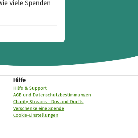
wie viele Spenden
Hilfe
Hilfe & Support
AGB und Datenschutzbestimmungen
Charity-Streams - Dos and Don'ts
Verschenke eine Spende
Cookie-Einstellungen