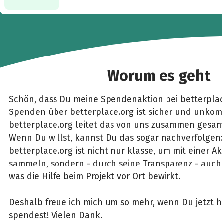
Worum es geht
Schön, dass Du meine Spendenaktion bei betterplac
Spenden über betterplace.org ist sicher und unkomp
betterplace.org leitet das von uns zusammen gesam
Wenn Du willst, kannst Du das sogar nachverfolgen
betterplace.org ist nicht nur klasse, um mit einer 
sammeln, sondern - durch seine Transparenz - auch 
was die Hilfe beim Projekt vor Ort bewirkt.
Deshalb freue ich mich um so mehr, wenn Du jetzt h
spendest! Vielen Dank.