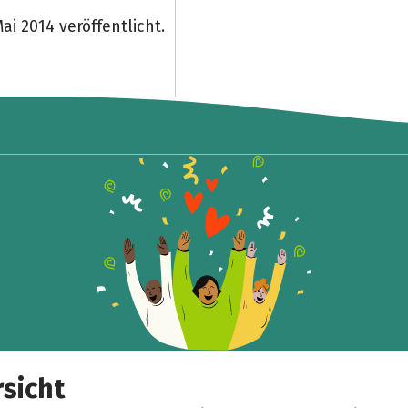
i 2014 veröffentlicht.
sicht