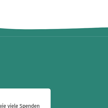
wie viele Spenden