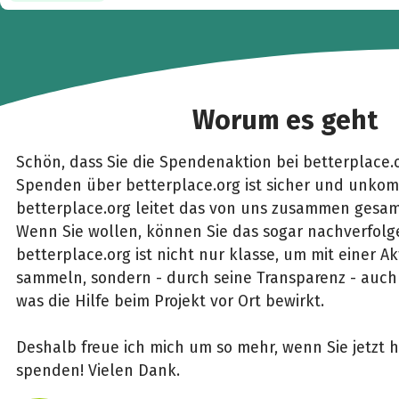
Worum es geht
Schön, dass Sie die Spendenaktion bei betterplace.
Spenden über betterplace.org ist sicher und unkomp
betterplace.org leitet das von uns zusammen gesam
Wenn Sie wollen, können Sie das sogar nachverfolg
betterplace.org ist nicht nur klasse, um mit einer 
sammeln, sondern - durch seine Transparenz - auch 
was die Hilfe beim Projekt vor Ort bewirkt.
Deshalb freue ich mich um so mehr, wenn Sie jetzt h
spenden! Vielen Dank.