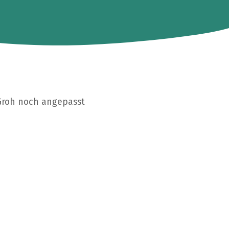
Groh noch angepasst