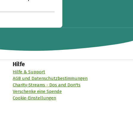
Hilfe
Hilfe & Support
AGB und Datenschutzbestimmungen
Charity-Streams - Dos and Don'ts
Verschenke eine Spende
Cookie-Einstellungen