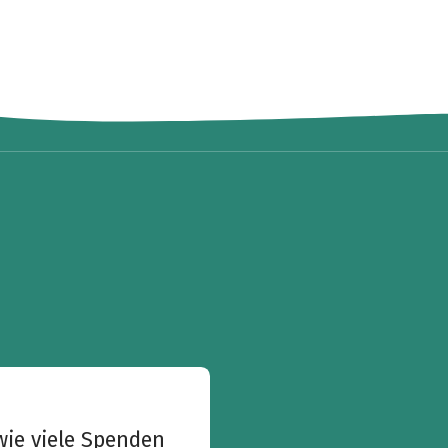
wie viele Spenden