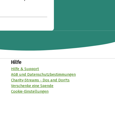
Hilfe
Hilfe & Support
AGB und Datenschutzbestimmungen
Charity-Streams - Dos and Don'ts
Verschenke eine Spende
Cookie-Einstellungen