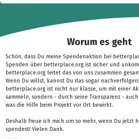
Worum es geht
Schön, dass Du meine Spendenaktion bei betterplac
Spenden über betterplace.org ist sicher und unkomp
betterplace.org leitet das von uns zusammen gesam
Wenn Du willst, kannst Du das sogar nachverfolgen
betterplace.org ist nicht nur klasse, um mit einer 
sammeln, sondern - durch seine Transparenz - auch 
was die Hilfe beim Projekt vor Ort bewirkt.
Deshalb freue ich mich um so mehr, wenn Du jetzt h
spendest! Vielen Dank.