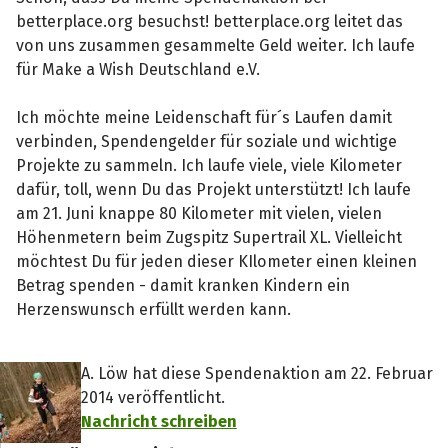
betterplace.org besuchst! betterplace.org leitet das
von uns zusammen gesammelte Geld weiter. Ich laufe
für Make a Wish Deutschland e.V.
Ich möchte meine Leidenschaft für´s Laufen damit
verbinden, Spendengelder für soziale und wichtige
Projekte zu sammeln. Ich laufe viele, viele Kilometer
dafür, toll, wenn Du das Projekt unterstützt! Ich laufe
am 21. Juni knappe 80 Kilometer mit vielen, vielen
Höhenmetern beim Zugspitz Supertrail XL. Vielleicht
möchtest Du für jeden dieser KIlometer einen kleinen
Betrag spenden - damit kranken Kindern ein
Herzenswunsch erfüllt werden kann.
A. Löw hat diese Spendenaktion am 22. Februar
2014 veröffentlicht.
Nachricht schreiben