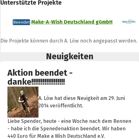
Unterstützte Projekte
Make-A-Wish Deutschland gGmbH
Beendet
Die Projekte können durch A. Löw noch angepasst werden.
Neuigkeiten
Aktion beendet -
danke!!!!!!!!!!!!!!!!!!
A. Löw hat diese Neuigkeit am 29. Juni
2014 veröffentlicht.
Liebe Spender, heute - eine Woche nach dem Rennen
- habe ich die Spenedenaktion beendet. Wir haben
440 Euro für Make a Wish Deutschland e.V.