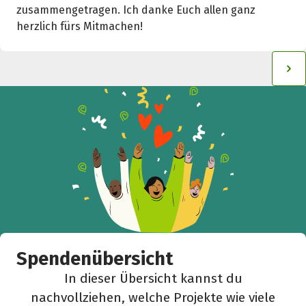
zusammengetragen. Ich danke Euch allen ganz
herzlich fürs Mitmachen!
Spendenübersicht
In dieser Übersicht kannst du
nachvollziehen, welche Projekte wie viele