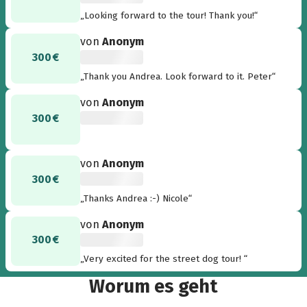
„Looking forward to the tour! Thank you!“
von
Anonym
300 €
„Thank you Andrea. Look forward to it. Peter“
von
Anonym
300 €
von
Anonym
300 €
„Thanks Andrea :-) Nicole“
von
Anonym
300 €
„Very excited for the street dog tour! “
Worum es geht