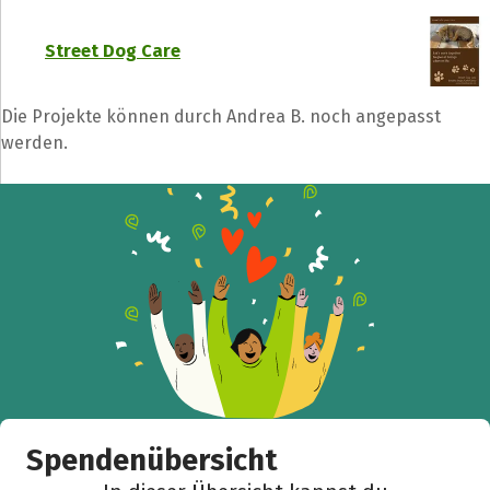
Street Dog Care
Die Projekte können durch Andrea B. noch angepasst
werden.
Spendenübersicht