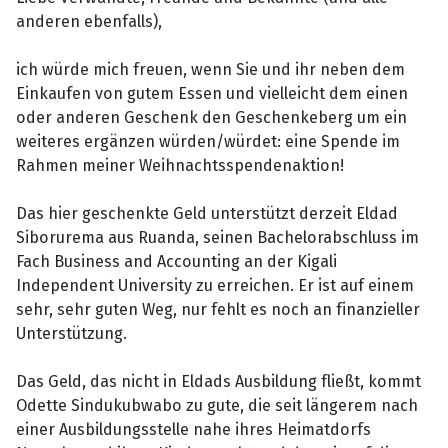
anderen ebenfalls),
ich würde mich freuen, wenn Sie und ihr neben dem
Einkaufen von gutem Essen und vielleicht dem einen
oder anderen Geschenk den Geschenkeberg um ein
weiteres ergänzen würden/würdet: eine Spende im
Rahmen meiner Weihnachtsspendenaktion!
Das hier geschenkte Geld unterstützt derzeit Eldad
Siborurema aus Ruanda, seinen Bachelorabschluss im
Fach Business and Accounting an der Kigali
Independent University zu erreichen. Er ist auf einem
sehr, sehr guten Weg, nur fehlt es noch an finanzieller
Unterstützung.
Das Geld, das nicht in Eldads Ausbildung fließt, kommt
Odette Sindukubwabo zu gute, die seit längerem nach
einer Ausbildungsstelle nahe ihres Heimatdorfs