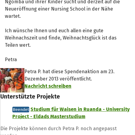
Ngomba und ihrer Kinder sucht und derzeit auf die
Neueröffnung einer Nursing School in der Nähe
wartet.
Ich wünsche Ihnen und euch allen eine gute
Weihnachszeit und finde, Weihnachtsglück ist das
Teilen wert.
Petra
Petra P. hat diese Spendenaktion am 23.
Dezember 2013 veröffentlicht.
Nachricht schreiben
Unterstützte Projekte
Studium für Waisen in Ruanda - University
Beendet
Project - Eldads Masterstudium
Die Projekte können durch Petra P. noch angepasst