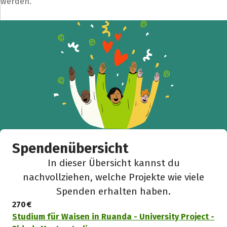
werden.
Spendenübersicht
In dieser Übersicht kannst du
nachvollziehen, welche Projekte wie viele
Spenden erhalten haben.
270 €
Studium für Waisen in Ruanda - University Project -