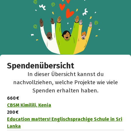
Spendenübersicht
In dieser Übersicht kannst du
nachvollziehen, welche Projekte wie viele
Spenden erhalten haben.
660 €
CBSM Kimilili, Kenia
200 €
Education matters! Englischsprachige Schule in Sri
Lanka