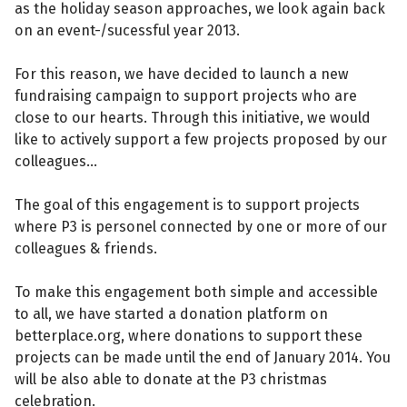
as the holiday season approaches, we look again back
on an event-/sucessful year 2013.
For this reason, we have decided to launch a new
fundraising campaign to support projects who are
close to our hearts. Through this initiative, we would
like to actively support a few projects proposed by our
colleagues...
The goal of this engagement is to support projects
where P3 is personel connected by one or more of our
colleagues & friends.
To make this engagement both simple and accessible
to all, we have started a donation platform on
betterplace.org, where donations to support these
projects can be made until the end of January 2014. You
will be also able to donate at the P3 christmas
celebration.