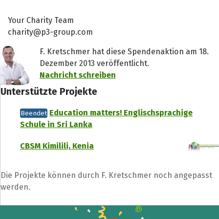
Your Charity Team
charity@p3-group.com
F. Kretschmer hat diese Spendenaktion am 18.
Dezember 2013 veröffentlicht.
Nachricht schreiben
Unterstützte Projekte
Education matters! Englischsprachige
Beendet
Schule in Sri Lanka
CBSM Kimilili, Kenia
Die Projekte können durch F. Kretschmer noch angepasst
werden.