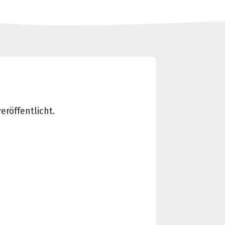
röffentlicht.