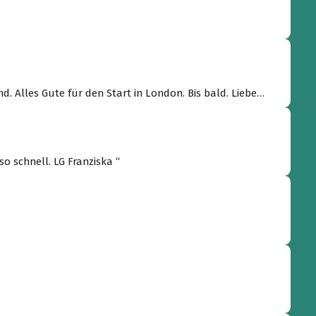
d. Alles Gute für den Start in London. Bis bald. Liebe
 so schnell. LG Franziska “