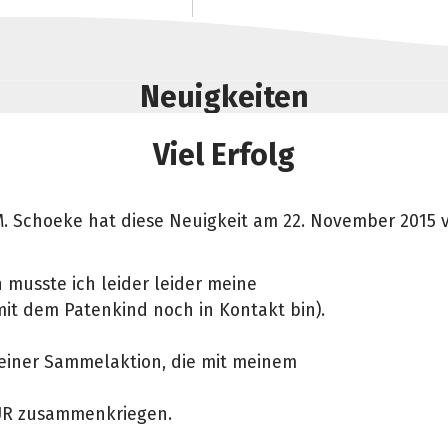
Neuigkeiten
Viel Erfolg
. Schoeke hat diese Neuigkeit am 22. November 2015 ve
usste ich leider leider meine
it dem Patenkind noch in Kontakt bin).
meiner Sammelaktion, die mit meinem
EUR zusammenkriegen.