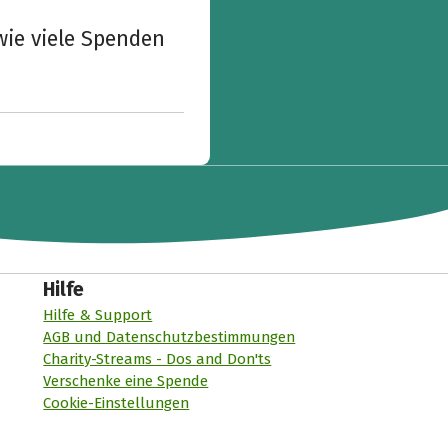
wie viele Spenden
Hilfe
Hilfe & Support
AGB und Datenschutzbestimmungen
Charity-Streams - Dos and Don'ts
Verschenke eine Spende
Cookie-Einstellungen