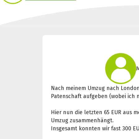
M
Nach meinem Umzug nach London m
Patenschaft aufgeben (wobei ich m
Hier nun die letzten 65 EUR aus 
Umzug zusammenhängt.
Insgesamt konnten wir fast 300 