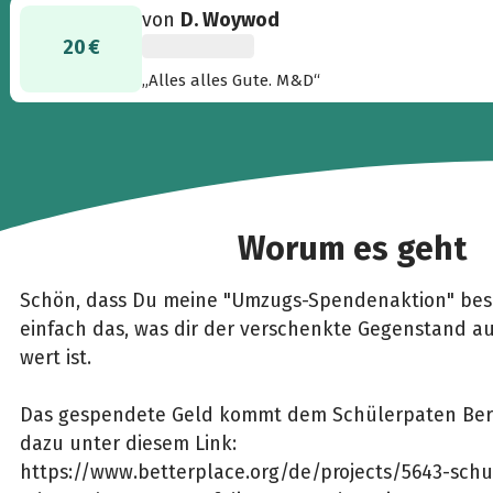
von
D. Woywod
20 €
„Alles alles Gute. M&D“
Worum es geht
Schön, dass Du meine "Umzugs-Spendenaktion" bes
einfach das, was dir der verschenkte Gegenstand 
wert ist.
Das gespendete Geld kommt dem Schülerpaten Berli
dazu unter diesem Link:
https://www.betterplace.org/de/projects/5643-schu