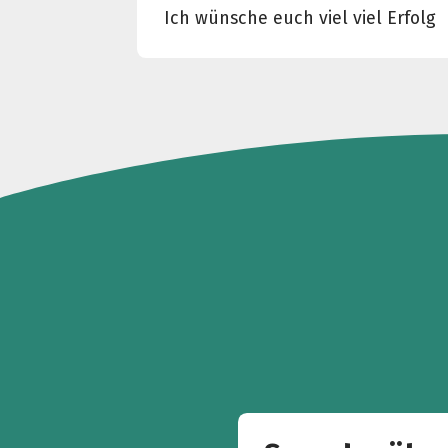
Ich wünsche euch viel viel Erfolg