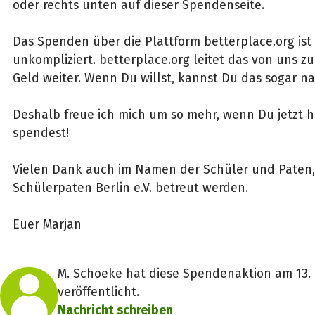
oder rechts unten auf dieser Spendenseite.
Das Spenden über die Plattform betterplace.org ist
unkompliziert. betterplace.org leitet das von uns
Geld weiter. Wenn Du willst, kannst Du das sogar n
Deshalb freue ich mich um so mehr, wenn Du jetzt h
spendest!
Vielen Dank auch im Namen der Schüler und Paten,
Schülerpaten Berlin e.V. betreut werden.
Euer Marjan
M. Schoeke hat diese Spendenaktion am 13.
veröffentlicht.
Nachricht schreiben