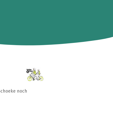
 Schoeke noch