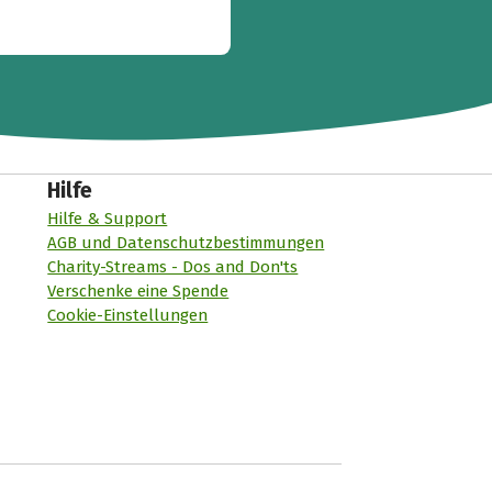
Hilfe
Hilfe & Support
AGB und Datenschutzbestimmungen
Charity-Streams - Dos and Don'ts
Verschenke eine Spende
Cookie-Einstellungen