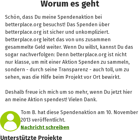
Worum es geht
Schön, dass Du meine Spendenaktion bei
betterplace.org besuchst! Das Spenden über
betterplace.org ist sicher und unkompliziert.
betterplace.org leitet das von uns zusammen
gesammelte Geld weiter. Wenn Du willst, kannst Du das
sogar nachverfolgen: Denn betterplace.org ist nicht
nur klasse, um mit einer Aktion Spenden zu sammeln,
sondern - durch seine Transparenz - auch toll, um zu
sehen, was die Hilfe beim Projekt vor Ort bewirkt.
Deshalb freue ich mich um so mehr, wenn Du jetzt hier
an meine Aktion spendest! Vielen Dank.
Tom B. hat diese Spendenaktion am 10. November
2013 veröffentlicht.
Nachricht schreiben
Unterstützte Projekte