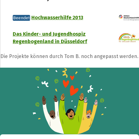
Hochwasserhilfe 2013
Beendet
Das Kinder- und Jugendhospiz
Regenbogenland in Düsseldorf
Die Projekte können durch Tom B. noch angepasst werden.