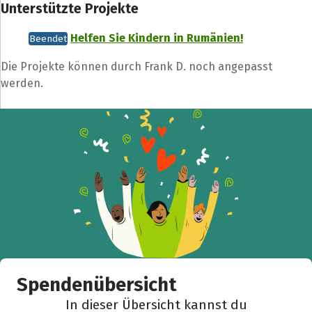
Unterstützte Projekte
Helfen Sie Kindern in Rumänien!
Beendet
Die Projekte können durch Frank D. noch angepasst
werden.
Spendenübersicht
In dieser Übersicht kannst du