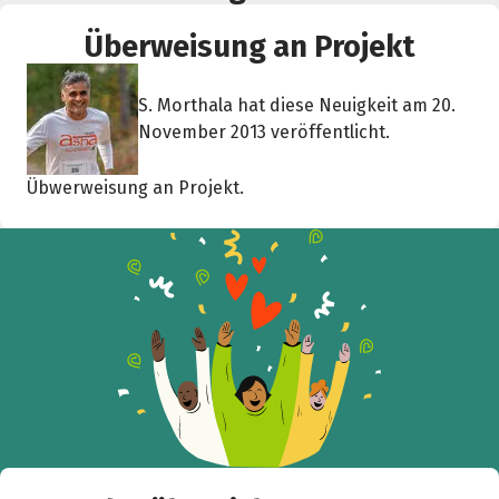
Überweisung an Projekt
S. Morthala hat diese Neuigkeit am 20.
November 2013 veröffentlicht.
Übwerweisung an Projekt.