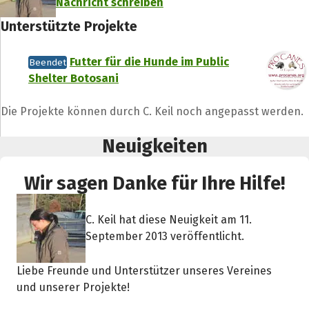
Nachricht schreiben
Unterstützte Projekte
Futter für die Hunde im Public
Beendet
Shelter Botosani
Die Projekte können durch C. Keil noch angepasst werden.
Neuigkeiten
Wir sagen Danke für Ihre Hilfe!
C. Keil hat diese Neuigkeit am 11.
September 2013 veröffentlicht.
Liebe Freunde und Unterstützer unseres Vereines
und unserer Projekte!