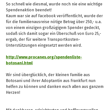
So schnell wie diesmal, wurde noch nie eine wichtige
Spendenaktion beendet!
Kaum war sie auf Facebook veröffentlicht, wurde der
für die Familienausreise nötige Betrag über 250,- u.a.
von einem einzigen großzügigem Spender gedeckt,
sodaß sich damit sogar ein Überschuß von Euro 25,-
ergab, der für weitere Transportkosten-
Unterstützungen eingesetzt werden wird.
http://www.procanes.org/spendenliste-
botosani.html
Wir sind überglücklich, der kleinen Familie aus
Botosani und ihrer Adoptantin aus Frankfurt nun
helfen zu können und danken euch allen aus ganzem
Herzen!