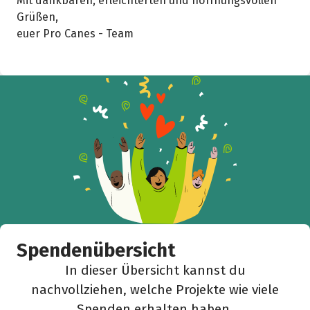
Mit dankbaren, erleichterten und hoffnungsvollen
Grüßen,
euer Pro Canes - Team
Spendenübersicht
In dieser Übersicht kannst du
nachvollziehen, welche Projekte wie viele
Spenden erhalten haben.