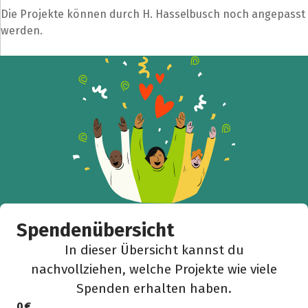
Die Projekte können durch H. Hasselbusch noch angepasst
werden.
Spendenübersicht
In dieser Übersicht kannst du
nachvollziehen, welche Projekte wie viele
Spenden erhalten haben.
0 €