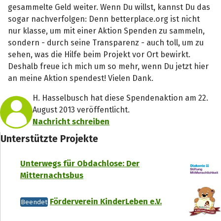
gesammelte Geld weiter. Wenn Du willst, kannst Du das
sogar nachverfolgen: Denn betterplace.org ist nicht
nur klasse, um mit einer Aktion Spenden zu sammeln,
sondern - durch seine Transparenz - auch toll, um zu
sehen, was die Hilfe beim Projekt vor Ort bewirkt.
Deshalb freue ich mich um so mehr, wenn Du jetzt hier
an meine Aktion spendest! Vielen Dank.
H. Hasselbusch hat diese Spendenaktion am 22.
August 2013 veröffentlicht.
Nachricht schreiben
Unterstützte Projekte
Unterwegs für Obdachlose: Der
Mitternachtsbus
Förderverein KinderLeben e.V.
Beendet