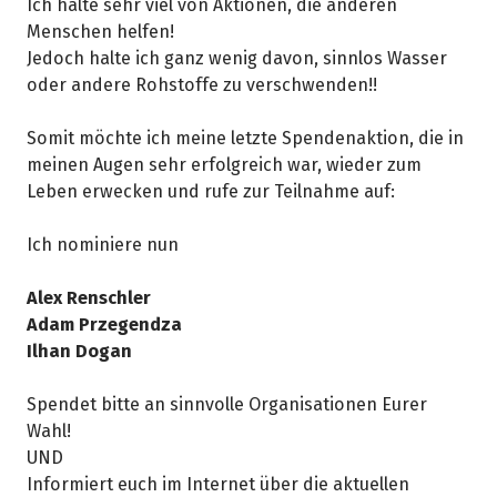
Ich halte sehr viel von Aktionen, die anderen
Menschen helfen!
Jedoch halte ich ganz wenig davon, sinnlos Wasser
oder andere Rohstoffe zu verschwenden!!
Somit möchte ich meine letzte Spendenaktion, die in
meinen Augen sehr erfolgreich war, wieder zum
Leben erwecken und rufe zur Teilnahme auf:
Ich nominiere nun
Alex Renschler
Adam Przegendza
Ilhan Dogan
Spendet bitte an sinnvolle Organisationen Eurer
Wahl!
UND
Informiert euch im Internet über die aktuellen