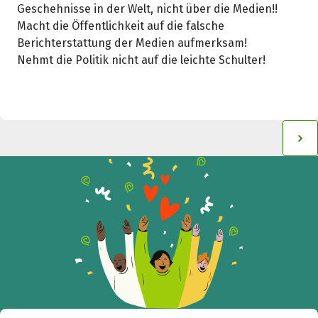
Geschehnisse in der Welt, nicht über die Medien!!
Macht die Öffentlichkeit auf die falsche
Berichterstattung der Medien aufmerksam!
Nehmt die Politik nicht auf die leichte Schulter!