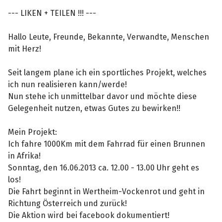
--- LIKEN + TEILEN !!! ---
Hallo Leute, Freunde, Bekannte, Verwandte, Menschen
mit Herz!
Seit langem plane ich ein sportliches Projekt, welches
ich nun realisieren kann/werde!
Nun stehe ich unmittelbar davor und möchte diese
Gelegenheit nutzen, etwas Gutes zu bewirken!!
Mein Projekt:
Ich fahre 1000Km mit dem Fahrrad für einen Brunnen
in Afrika!
Sonntag, den 16.06.2013 ca. 12.00 - 13.00 Uhr geht es
los!
Die Fahrt beginnt in Wertheim-Vockenrot und geht in
Richtung Österreich und zurück!
Die Aktion wird bei facebook dokumentiert!