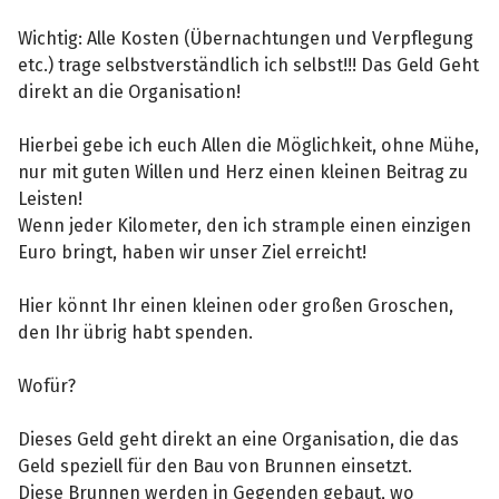
Wichtig: Alle Kosten (Übernachtungen und Verpflegung
etc.) trage selbstverständlich ich selbst!!! Das Geld Geht
direkt an die Organisation!
Hierbei gebe ich euch Allen die Möglichkeit, ohne Mühe,
nur mit guten Willen und Herz einen kleinen Beitrag zu
Leisten!
Wenn jeder Kilometer, den ich strample einen einzigen
Euro bringt, haben wir unser Ziel erreicht!
Hier könnt Ihr einen kleinen oder großen Groschen,
den Ihr übrig habt spenden.
Wofür?
Dieses Geld geht direkt an eine Organisation, die das
Geld speziell für den Bau von Brunnen einsetzt.
Diese Brunnen werden in Gegenden gebaut, wo