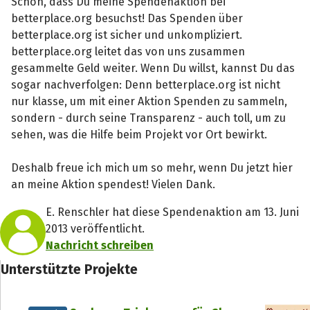
Schön, dass Du meine Spendenaktion bei
betterplace.org besuchst! Das Spenden über
betterplace.org ist sicher und unkompliziert.
betterplace.org leitet das von uns zusammen
gesammelte Geld weiter. Wenn Du willst, kannst Du das
sogar nachverfolgen: Denn betterplace.org ist nicht
nur klasse, um mit einer Aktion Spenden zu sammeln,
sondern - durch seine Transparenz - auch toll, um zu
sehen, was die Hilfe beim Projekt vor Ort bewirkt.
Deshalb freue ich mich um so mehr, wenn Du jetzt hier
an meine Aktion spendest! Vielen Dank.
E. Renschler hat diese Spendenaktion am 13. Juni
2013 veröffentlicht.
Nachricht schreiben
Unterstützte Projekte