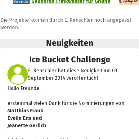
Sauberes Trinkwasser für Ghana
Beendet
Die Projekte können durch E. Renschler noch angepasst
werden.
Neuigkeiten
Ice Bucket Challenge
E. Renschler hat diese Neuigkeit am 03.
September 2014 veröffentlicht.
Hallo Freunde,
ersteinmal vielen Dank für die Nominierungen von:
Matthias Frank
Evelin Ens und
Jeanette Gerlich