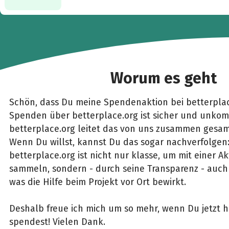
Worum es geht
Schön, dass Du meine Spendenaktion bei betterplac
Spenden über betterplace.org ist sicher und unkomp
betterplace.org leitet das von uns zusammen gesam
Wenn Du willst, kannst Du das sogar nachverfolgen
betterplace.org ist nicht nur klasse, um mit einer 
sammeln, sondern - durch seine Transparenz - auch 
was die Hilfe beim Projekt vor Ort bewirkt.
Deshalb freue ich mich um so mehr, wenn Du jetzt h
spendest! Vielen Dank.