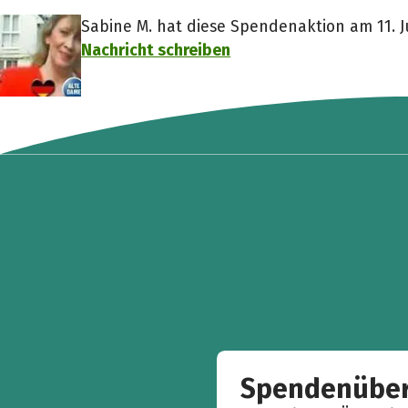
Sabine M. hat diese Spendenaktion am 11. Ju
Nachricht schreiben
Spendenüber