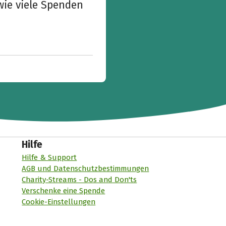
wie viele Spenden
Hilfe
Hilfe & Support
AGB und Datenschutzbestimmungen
Charity-Streams - Dos and Don'ts
Verschenke eine Spende
Cookie-Einstellungen