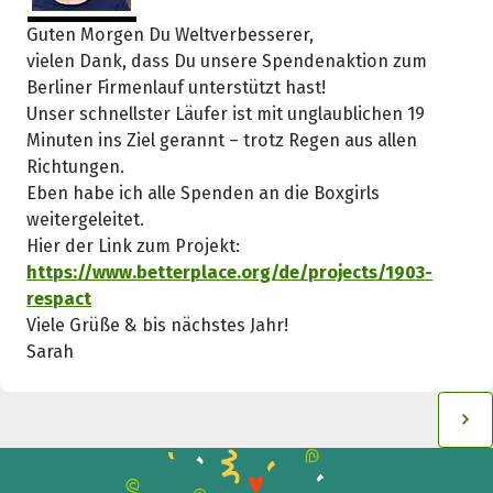
Guten Morgen Du Weltverbesserer,
vielen Dank, dass Du unsere Spendenaktion zum
Berliner Firmenlauf unterstützt hast!
Unser schnellster Läufer ist mit unglaublichen 19
Minuten ins Ziel gerannt – trotz Regen aus allen
Richtungen.
Eben habe ich alle Spenden an die Boxgirls
weitergeleitet.
Hier der Link zum Projekt:
https://www.betterplace.org/de/projects/1903-
respact
Viele Grüße & bis nächstes Jahr!
Sarah