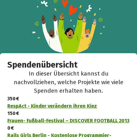
Spendenübersicht
In dieser Übersicht kannst du
nachvollziehen, welche Projekte wie viele
Spenden erhalten haben.
350 €
RespAct - Kinder verändern ihren Kiez
150 €
Frauen- Fußball-Festival – DISCOVER FOOTBALL 2013
0 €
Rails Girls Berlin - Kostenlose Programmier-