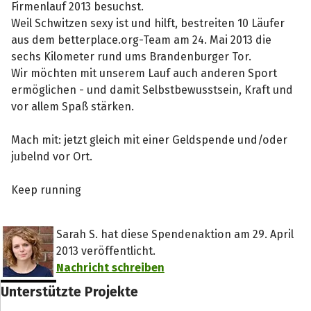
Firmenlauf 2013 besuchst.
Weil Schwitzen sexy ist und hilft, bestreiten 10 Läufer
aus dem betterplace.org-Team am 24. Mai 2013 die
sechs Kilometer rund ums Brandenburger Tor.
Wir möchten mit unserem Lauf auch anderen Sport
ermöglichen - und damit Selbstbewusstsein, Kraft und
vor allem Spaß stärken.
Mach mit: jetzt gleich mit einer Geldspende und/oder
jubelnd vor Ort.
Keep running
Sarah S. hat diese Spendenaktion am 29. April
2013 veröffentlicht.
Nachricht schreiben
Unterstützte Projekte