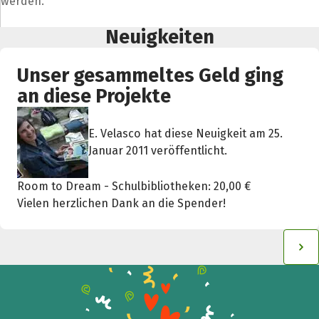
werden.
Neuigkeiten
Unser gesammeltes Geld ging
an diese Projekte
E. Velasco hat diese Neuigkeit am 25.
Januar 2011 veröffentlicht.
Room to Dream - Schulbibliotheken: 20,00 €
Vielen herzlichen Dank an die Spender!