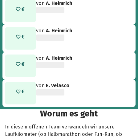
von
A. Heimrich
von
A. Heimrich
von
A. Heimrich
von
E. Velasco
Worum es geht
In diesem offenen Team verwandeln wir unsere
Laufkilometer (ob Halbmarathon oder Fun-Run, ob