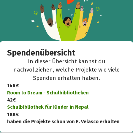
Spendenübersicht
In dieser Übersicht kannst du
nachvollziehen, welche Projekte wie viele
Spenden erhalten haben.
146 €
Room to Dream - Schulbibliotheken
42 €
Schulbibliothek für Kinder in Nepal
188 €
haben die Projekte schon von E. Velasco erhalten