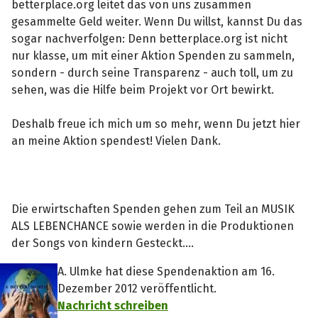
betterplace.org leitet das von uns zusammen
gesammelte Geld weiter. Wenn Du willst, kannst Du das
sogar nachverfolgen: Denn betterplace.org ist nicht
nur klasse, um mit einer Aktion Spenden zu sammeln,
sondern - durch seine Transparenz - auch toll, um zu
sehen, was die Hilfe beim Projekt vor Ort bewirkt.
Deshalb freue ich mich um so mehr, wenn Du jetzt hier
an meine Aktion spendest! Vielen Dank.
Die erwirtschaften Spenden gehen zum Teil an MUSIK
ALS LEBENCHANCE sowie werden in die Produktionen
der Songs von kindern Gesteckt....
A. Ulmke hat diese Spendenaktion am 16.
Dezember 2012 veröffentlicht.
Nachricht schreiben