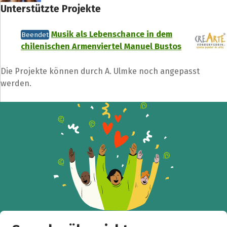
Unterstützte Projekte
Musik als Lebenschance in dem
Beendet
chilenischen Armenviertel Manuel Bustos
Die Projekte können durch A. Ulmke noch angepasst
werden.