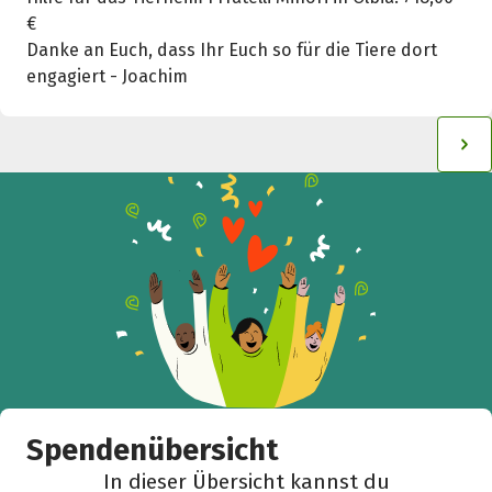
€
Danke an Euch, dass Ihr Euch so für die Tiere dort
engagiert - Joachim
Spendenübersicht
In dieser Übersicht kannst du