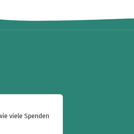
wie viele Spenden