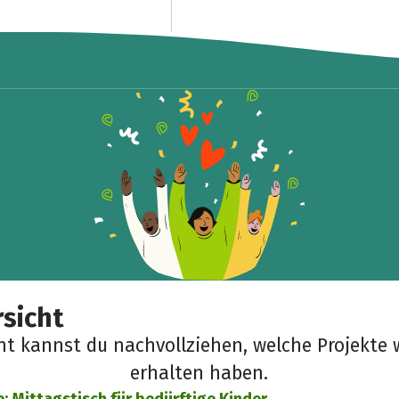
sicht
cht kannst du nachvollziehen, welche Projekte 
erhalten haben.