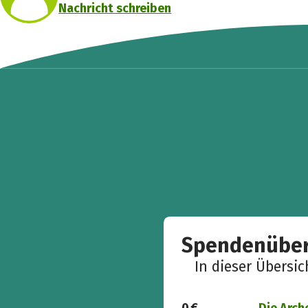
Nachricht schreiben
Spendenüber
In dieser Übersi