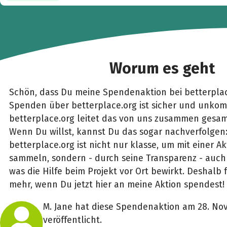
Worum es geht
Schön, dass Du meine Spendenaktion bei betterplac
Spenden über betterplace.org ist sicher und unkomp
betterplace.org leitet das von uns zusammen gesam
Wenn Du willst, kannst Du das sogar nachverfolgen
betterplace.org ist nicht nur klasse, um mit einer 
sammeln, sondern - durch seine Transparenz - auch 
was die Hilfe beim Projekt vor Ort bewirkt. Deshalb 
mehr, wenn Du jetzt hier an meine Aktion spendest!
M. Jane hat diese Spendenaktion am 28. No
veröffentlicht.