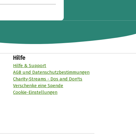
Hilfe
Hilfe & Support
AGB und Datenschutzbestimmungen
Charity-Streams - Dos and Don'ts
Verschenke eine Spende
Cookie-Einstellungen