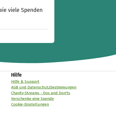
wie viele Spenden
Hilfe
Hilfe & Support
AGB und Datenschutzbestimmungen
Charity-Streams - Dos and Don'ts
Verschenke eine Spende
Cookie-Einstellungen