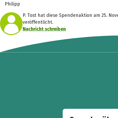
Philipp
P. Tost hat diese Spendenaktion am 25. No
veröffentlicht.
Nachricht schreiben