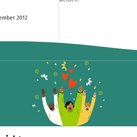
vember 2012