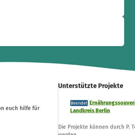
Unterstützte Projekte
Ernährungssouver
Beendet
n euch hilfe für
Landkreis Berlin
Die Projekte können durch P. 
werden.